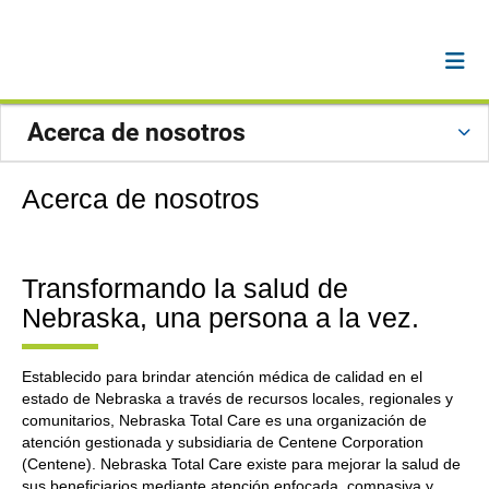
Acerca de nosotros
Acerca de nosotros
Transformando la salud de
Nebraska, una persona a la vez.
Establecido para brindar atención médica de calidad en el
estado de Nebraska a través de recursos locales, regionales y
comunitarios, Nebraska Total Care es una organización de
atención gestionada y subsidiaria de Centene Corporation
(Centene). Nebraska Total Care existe para mejorar la salud de
sus beneficiarios mediante atención enfocada, compasiva y