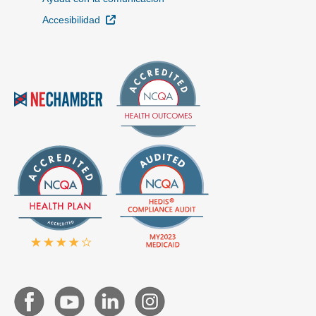
Sitio Externo
Accesibilidad