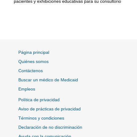
pacientes y exhibiciones educativas para su consultorio
Página principal
Quiénes somos
Contáctenos
Buscar un médico de Medicaid
Empleos
Política de privacidad
Aviso de prácticas de privacidad
Términos y condiciones
Declaración de no discriminación
Ayuda con la comunicación