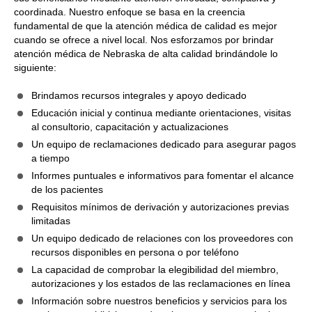
coordinada. Nuestro enfoque se basa en la creencia
fundamental de que la atención médica de calidad es mejor
cuando se ofrece a nivel local. Nos esforzamos por brindar
atención médica de Nebraska de alta calidad brindándole lo
siguiente:
Brindamos recursos integrales y apoyo dedicado
Educación inicial y continua mediante orientaciones, visitas
al consultorio, capacitación y actualizaciones
Un equipo de reclamaciones dedicado para asegurar pagos
a tiempo
Informes puntuales e informativos para fomentar el alcance
de los pacientes
Requisitos mínimos de derivación y autorizaciones previas
limitadas
Un equipo dedicado de relaciones con los proveedores con
recursos disponibles en persona o por teléfono
La capacidad de comprobar la elegibilidad del miembro,
autorizaciones y los estados de las reclamaciones en línea
Información sobre nuestros beneficios y servicios para los