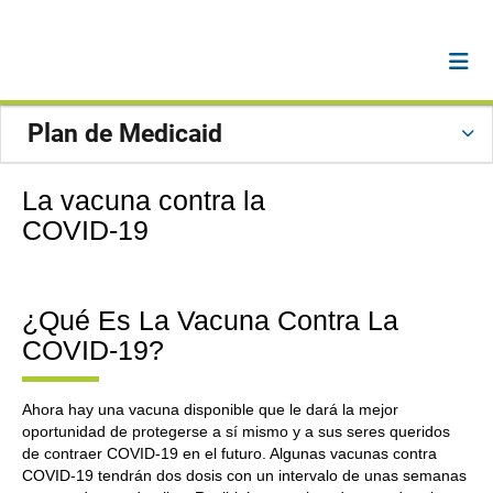
Plan de Medicaid
La vacuna contra la
COVID-19
¿Qué Es La Vacuna Contra La
COVID-19?
Ahora hay una vacuna disponible que le dará la mejor
oportunidad de protegerse a sí mismo y a sus seres queridos
de contraer COVID-19 en el futuro. Algunas vacunas contra
COVID-19 tendrán dos dosis con un intervalo de unas semanas