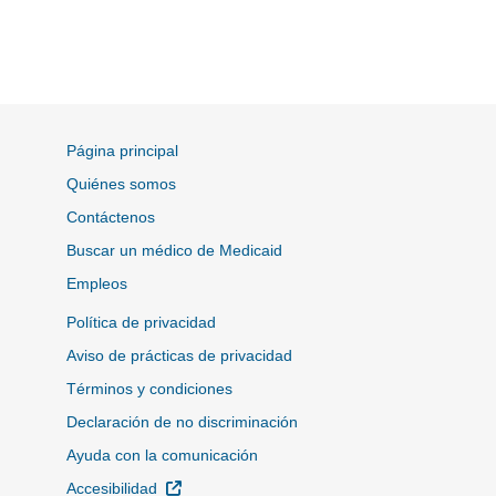
Página principal
Quiénes somos
Contáctenos
Buscar un médico de Medicaid
Empleos
Política de privacidad
Aviso de prácticas de privacidad
Términos y condiciones
Declaración de no discriminación
Ayuda con la comunicación
Sitio Externo
Accesibilidad