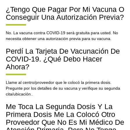
¿Tengo Que Pagar Por Mi Vacuna O
Conseguir Una Autorización Previa?
No. La vacuna contra COVID-19 será gratuita para usted. No
necesita obtener una autorización previa para su vacuna.
Perdí La Tarjeta De Vacunación De
COVID-19. ¿Qué Debo Hacer
Ahora?
Llame al centro/proveedor que le colocó la primera dosis.
Pregunte por los detalles de su vacuna y verifique su segunda
cita/ubicación..
Me Toca La Segunda Dosis Y La
Primera Dosis Me La Colocó Otro
Proveedor Que No Es Mi Médico De