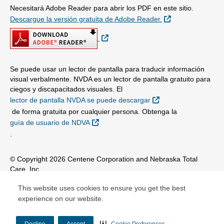
Necesitará Adobe Reader para abrir los PDF en este sitio.
Sitio Externo
Descargue la versión gratuita de Adobe Reader.
Sitio Externo
Se puede usar un lector de pantalla para traducir información
visual verbalmente. NVDA es un lector de pantalla gratuito para
ciegos y discapacitados visuales. El
Sitio Externo
lector de pantalla NVDA se puede descargar
de forma gratuita por cualquier persona. Obtenga la
Sitio Externo
guía de usuario de NDVA
.
© Copyright 2026 Centene Corporation and Nebraska Total
Care, Inc.
This website uses cookies to ensure you get the best
experience on our website.
Decline
Accept
Cookie Preferences