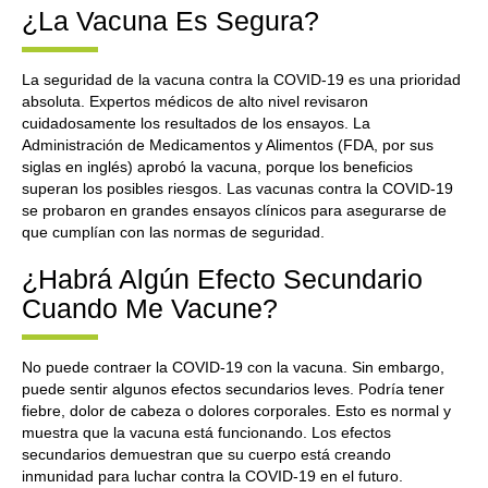
¿La Vacuna Es Segura?
La seguridad de la vacuna contra la COVID-19 es una prioridad
absoluta. Expertos médicos de alto nivel revisaron
cuidadosamente los resultados de los ensayos. La
Administración de Medicamentos y Alimentos (FDA, por sus
siglas en inglés) aprobó la vacuna, porque los beneficios
superan los posibles riesgos. Las vacunas contra la COVID-19
se probaron en grandes ensayos clínicos para asegurarse de
que cumplían con las normas de seguridad.
¿Habrá Algún Efecto Secundario
Cuando Me Vacune?
No puede contraer la COVID-19 con la vacuna. Sin embargo,
puede sentir algunos efectos secundarios leves. Podría tener
fiebre, dolor de cabeza o dolores corporales. Esto es normal y
muestra que la vacuna está funcionando. Los efectos
secundarios demuestran que su cuerpo está creando
inmunidad para luchar contra la COVID-19 en el futuro.