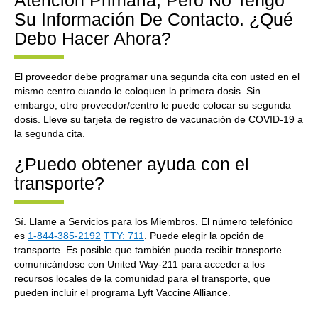
Atención Primaria, Pero No Tengo
Su Información De Contacto. ¿Qué
Debo Hacer Ahora?
El proveedor debe programar una segunda cita con usted en el
mismo centro cuando le coloquen la primera dosis. Sin
embargo, otro proveedor/centro le puede colocar su segunda
dosis. Lleve su tarjeta de registro de vacunación de COVID-19 a
la segunda cita.
¿Puedo obtener ayuda con el
transporte?
Sí. Llame a Servicios para los Miembros. El número telefónico
es
1-844-385-2192
TTY: 711
. Puede elegir la opción de
transporte. Es posible que también pueda recibir transporte
comunicándose con United Way-211 para acceder a los
recursos locales de la comunidad para el transporte, que
pueden incluir el programa Lyft Vaccine Alliance.