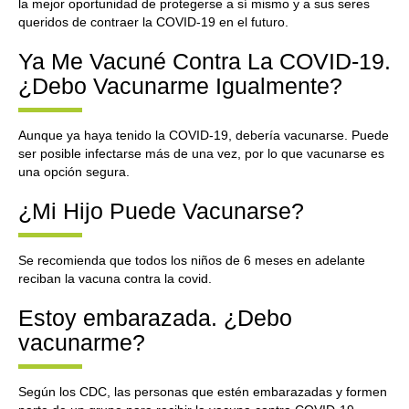
la mejor oportunidad de protegerse a sí mismo y a sus seres
queridos de contraer la COVID-19 en el futuro.
Ya Me Vacuné Contra La COVID-19.
¿Debo Vacunarme Igualmente?
Aunque ya haya tenido la COVID-19, debería vacunarse. Puede
ser posible infectarse más de una vez, por lo que vacunarse es
una opción segura.
¿Mi Hijo Puede Vacunarse?
Se recomienda que todos los niños de 6 meses en adelante
reciban la vacuna contra la covid.
Estoy embarazada. ¿Debo
vacunarme?
Según los CDC, las personas que estén embarazadas y formen