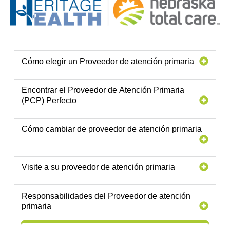
Cómo elegir un Proveedor de atención primaria
Encontrar el Proveedor de Atención Primaria
(PCP) Perfecto
Cómo cambiar de proveedor de atención primaria
Visite a su proveedor de atención primaria
Responsabilidades del Proveedor de atención
primaria