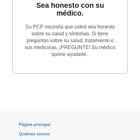
Sea honesto con su
médico.
Su PCP necesita que usted sea honesto
sobre su salud y síntomas. Si tiene
preguntas sobre su salud, tratamiento o
sus medicinas, ¡PREGUNTE! Su médico
quiere ayudarle.
Página principal
Quiénes somos