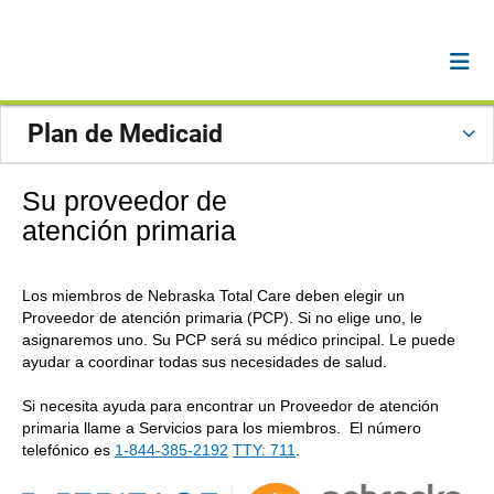
Plan de Medicaid
Su proveedor de
atención primaria
Los miembros de Nebraska Total Care deben elegir un
Proveedor de atención primaria (PCP). Si no elige uno, le
asignaremos uno. Su PCP será su médico principal. Le puede
ayudar a coordinar todas sus necesidades de salud.
Si necesita ayuda para encontrar un Proveedor de atención
primaria llame a Servicios para los miembros. El número
telefónico es
1-844-385-2192
TTY: 711
.