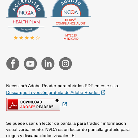
Necesitará Adobe Reader para abrir los PDF en este sitio.
Sitio Externo
Descargue la versión gratuita de Adobe Reader.
Sitio Externo
Se puede usar un lector de pantalla para traducir información
visual verbalmente. NVDA es un lector de pantalla gratuito para
ciegos y discapacitados visuales. El