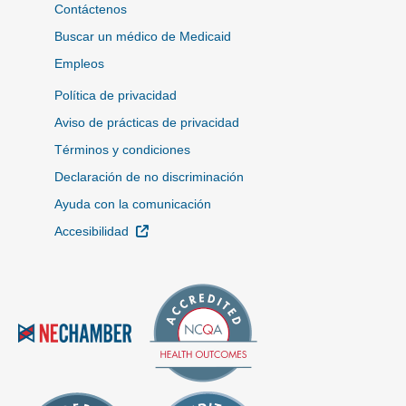
Contáctenos
Buscar un médico de Medicaid
Empleos
Política de privacidad
Aviso de prácticas de privacidad
Términos y condiciones
Declaración de no discriminación
Ayuda con la comunicación
Sitio Externo
Accesibilidad