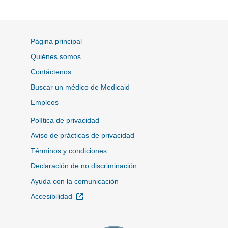
Página principal
Quiénes somos
Contáctenos
Buscar un médico de Medicaid
Empleos
Política de privacidad
Aviso de prácticas de privacidad
Términos y condiciones
Declaración de no discriminación
Ayuda con la comunicación
Sitio Externo
Accesibilidad