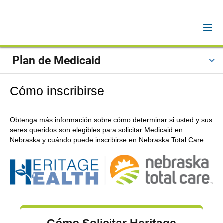
Plan de Medicaid
Cómo inscribirse
Obtenga más información sobre cómo determinar si usted y sus
seres queridos son elegibles para solicitar Medicaid en
Nebraska y cuándo puede inscribirse en Nebraska Total Care.