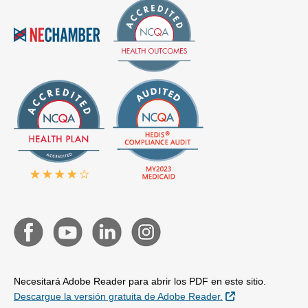
Necesitará Adobe Reader para abrir los PDF en este sitio.
Sitio Externo
Descargue la versión gratuita de Adobe Reader.