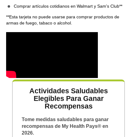
Comprar artículos cotidianos en Walmart y Sam's Club**
**Esta tarjeta no puede usarse para comprar productos de
armas de fuego, tabaco o alcohol.
Actividades Saludables
Elegibles Para Ganar
Recompensas
Tome medidas saludables para ganar
recompensas de My Health Pays® en
2026.