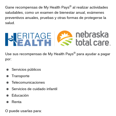
®
Gane recompensas de My Health Pays
al realizar actividades
saludables, como un examen de bienestar anual, exámenes
preventivos anuales, pruebas y otras formas de protegerse la
salud.
®
Use sus recompensas de My Health Pays
para ayudar a pagar
por:
Servicios públicos
Transporte
Telecomunicaciones
Servicios de cuidado infantil
Educación
Renta
O puede usarlas para: