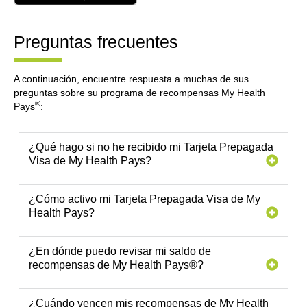
Preguntas frecuentes
A continuación, encuentre respuesta a muchas de sus
preguntas sobre su programa de recompensas My Health
®
Pays
:
¿Qué hago si no he recibido mi Tarjeta Prepagada
Visa de My Health Pays?
¿Cómo activo mi Tarjeta Prepagada Visa de My
Health Pays?
¿En dónde puedo revisar mi saldo de
recompensas de My Health Pays®?
¿Cuándo vencen mis recompensas de My Health