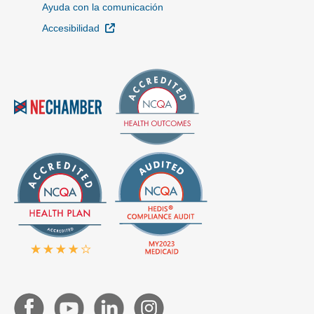
Ayuda con la comunicación
Sitio Externo
Accesibilidad