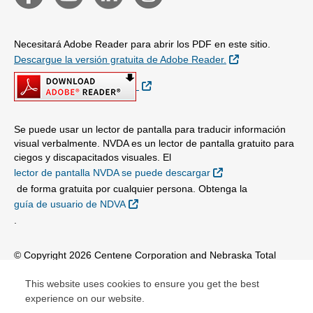
Necesitará Adobe Reader para abrir los PDF en este sitio.
Sitio Externo
Descargue la versión gratuita de Adobe Reader.
Sitio Externo
Se puede usar un lector de pantalla para traducir información
visual verbalmente. NVDA es un lector de pantalla gratuito para
ciegos y discapacitados visuales. El
Sitio Externo
lector de pantalla NVDA se puede descargar
de forma gratuita por cualquier persona. Obtenga la
Sitio Externo
guía de usuario de NDVA
.
© Copyright 2026 Centene Corporation and Nebraska Total
Care, Inc.
This website uses cookies to ensure you get the best
experience on our website.