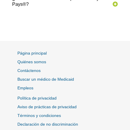
Pays®?
Página principal
Quiénes somos
Contáctenos
Buscar un médico de Medicaid
Empleos
Política de privacidad
Aviso de prácticas de privacidad
Términos y condiciones
Declaración de no discriminación