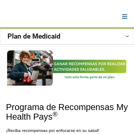
Plan de Medicaid
Programa de Recompensas My
®
Health Pays
¡Reciba recompensas por enfocarse en su salud!